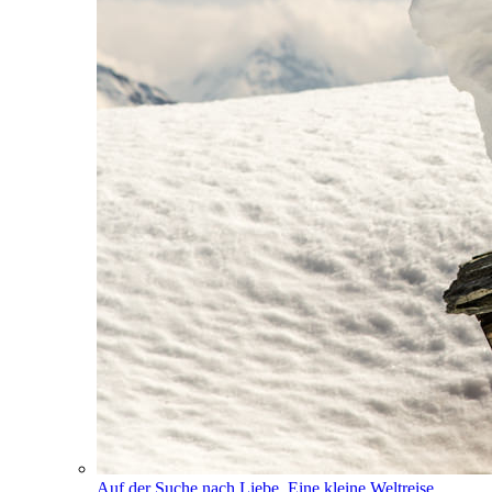
Auf der Suche nach Liebe. Eine kleine Weltreise.