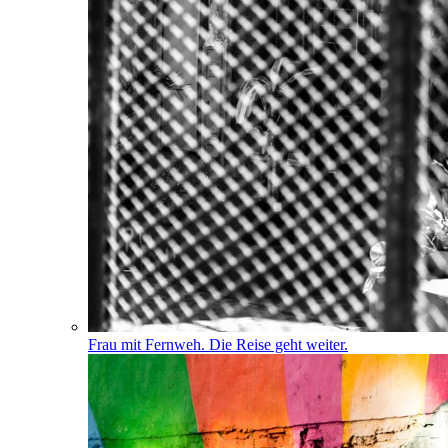
Frau mit Fernweh. Die Reise geht weiter.