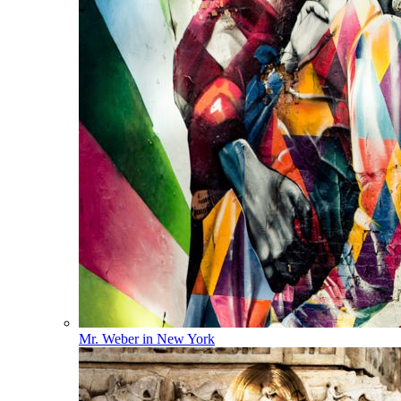
Mr. Weber in New York