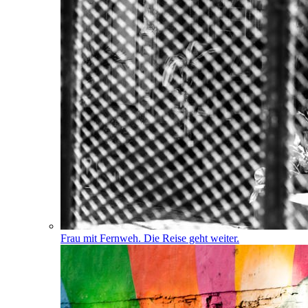
Frau mit Fernweh. Die Reise geht weiter.