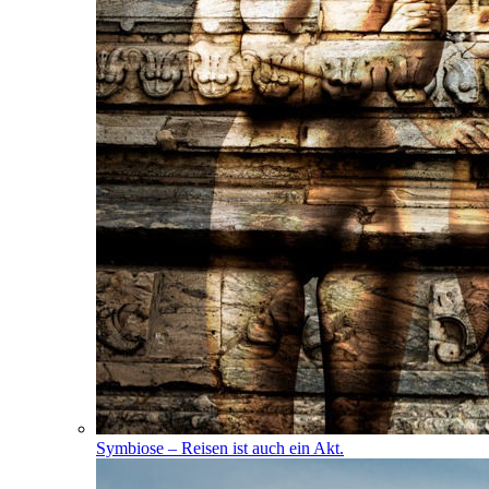
Symbiose – Reisen ist auch ein Akt.