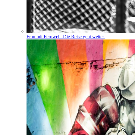
Frau mit Fernweh. Die Reise geht weiter.