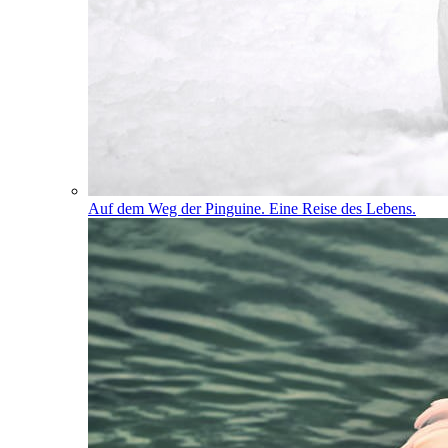
Auf dem Weg der Pinguine. Eine Reise des Lebens.