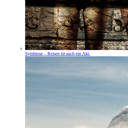
Symbiose – Reisen ist auch ein Akt.