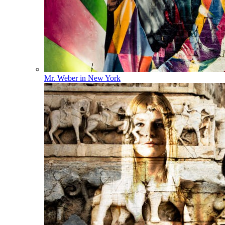
Mr. Weber in New York