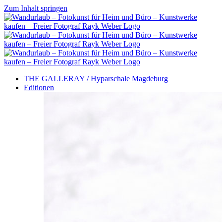
Zum Inhalt springen
THE GALLERAY / Hyparschale Magdeburg
Editionen