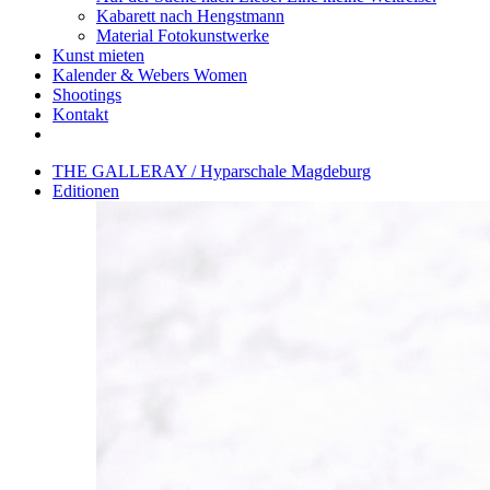
Kabarett nach Hengstmann
Material Fotokunstwerke
Kunst mieten
Kalender & Webers Women
Shootings
Kontakt
THE GALLERAY / Hyparschale Magdeburg
Editionen