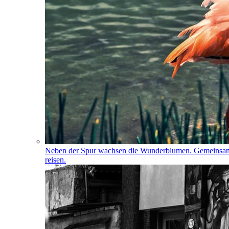
Neben der Spur wachsen die Wunderblumen. Gemeinsa
reisen.