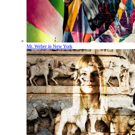
Mr. Weber in New York