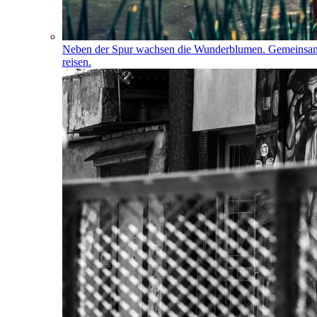
Neben der Spur wachsen die Wunderblumen. Gemeinsa
reisen.