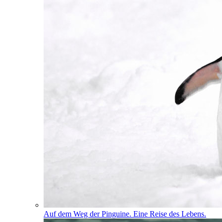
Auf dem Weg der Pinguine. Eine Reise des Lebens.