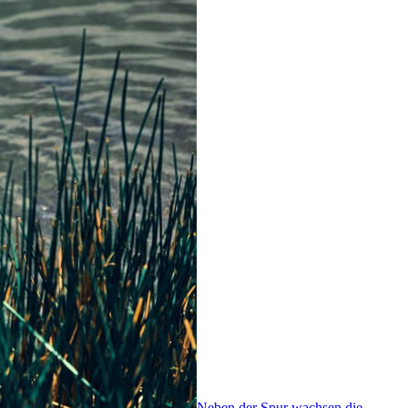
Neben der Spur wachsen die