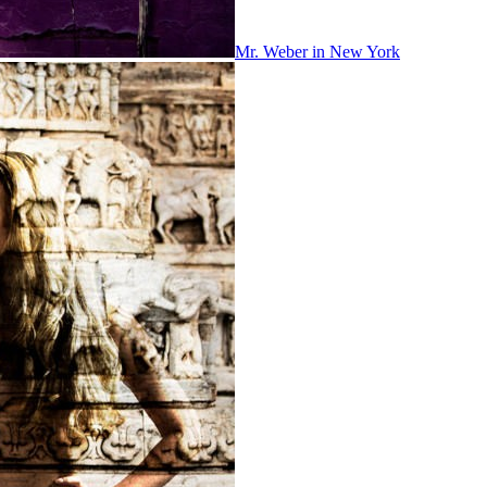
Mr. Weber in New York