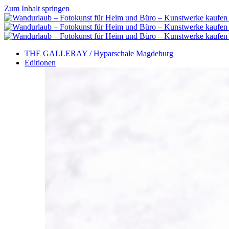
Zum Inhalt springen
THE GALLERAY / Hyparschale Magdeburg
Editionen