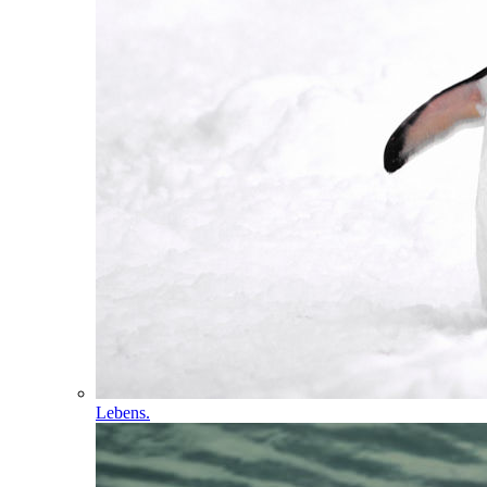
Lebens.