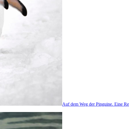
Auf dem Weg der Pinguine. Eine Re