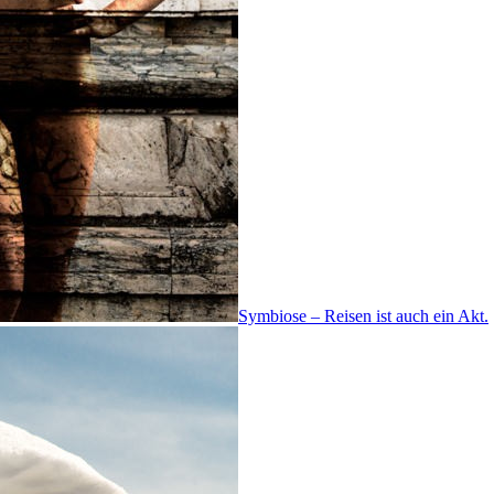
Symbiose – Reisen ist auch ein Akt.