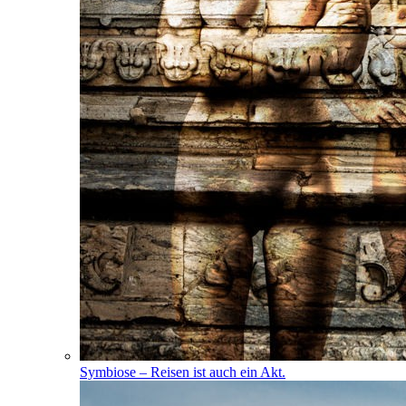
Symbiose – Reisen ist auch ein Akt.