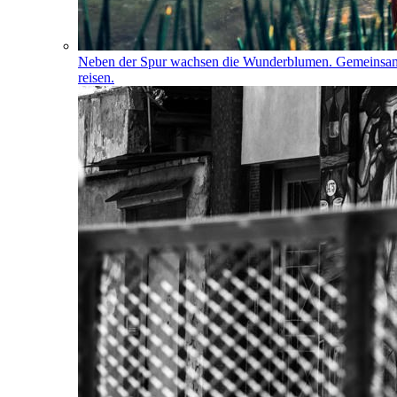
Neben der Spur wachsen die Wunderblumen. Gemeinsa
reisen.