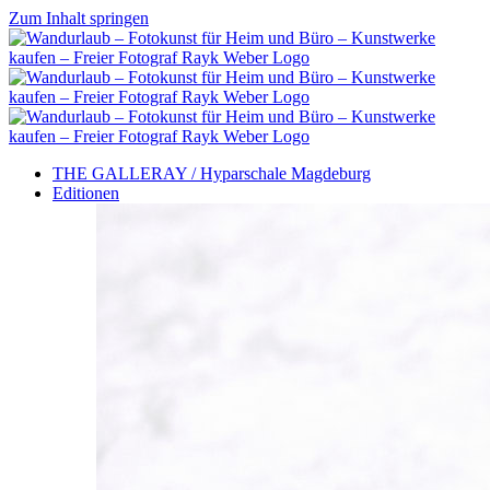
Zum Inhalt springen
THE GALLERAY / Hyparschale Magdeburg
Editionen