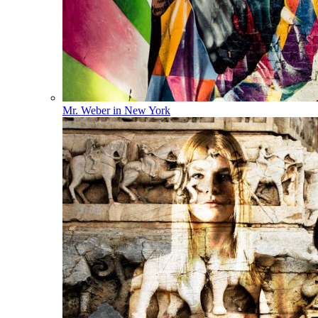
Mr. Weber in New York