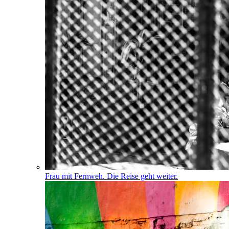
Frau mit Fernweh. Die Reise geht weiter.