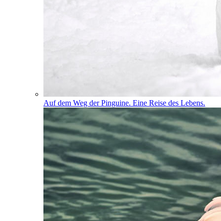
Auf dem Weg der Pinguine. Eine Reise des Lebens.