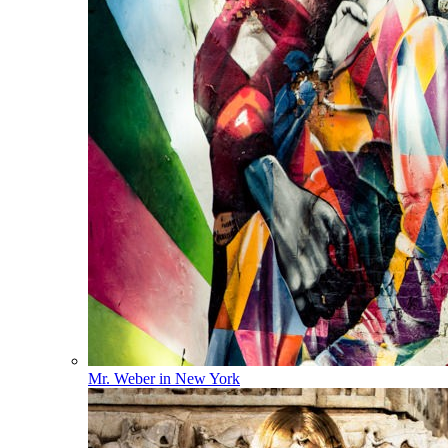
Mr. Weber in New York