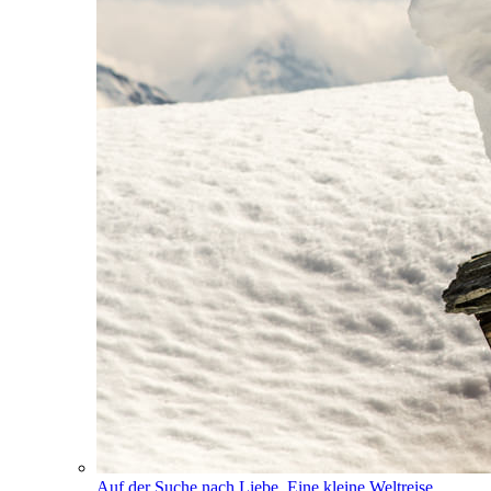
Auf der Suche nach Liebe. Eine kleine Weltreise.