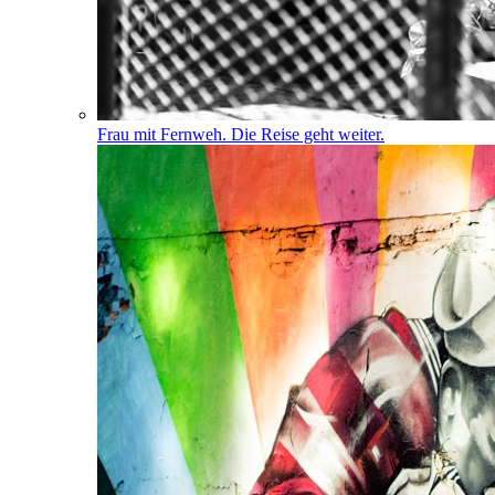
Frau mit Fernweh. Die Reise geht weiter.