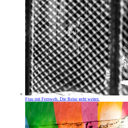
Frau mit Fernweh. Die Reise geht weiter.