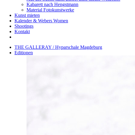
Kabarett nach Hengstmann
Material Fotokunstwerke
Kunst mieten
Kalender & Webers Women
Shootings
Kontakt
THE GALLERAY / Hyparschale Magdeburg
Editionen