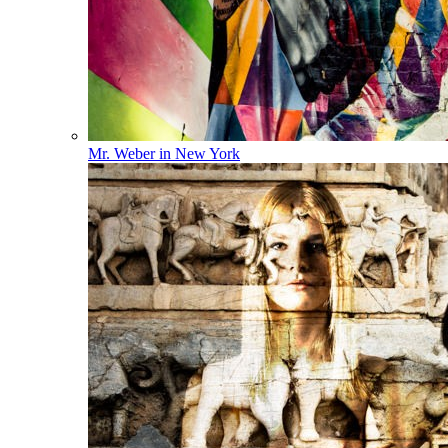
Mr. Weber in New York