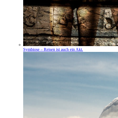
Symbiose – Reisen ist auch ein Akt.