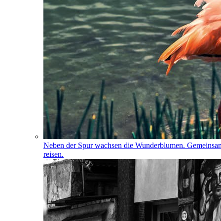
Neben der Spur wachsen die Wunderblumen. Gemeinsa
reisen.