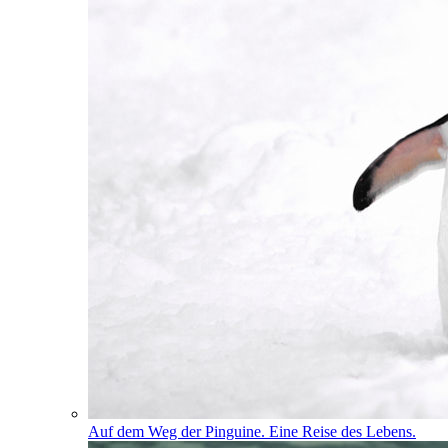
Auf dem Weg der Pinguine. Eine Reise des Lebens.