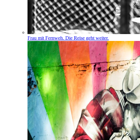
Frau mit Fernweh. Die Reise geht weiter.