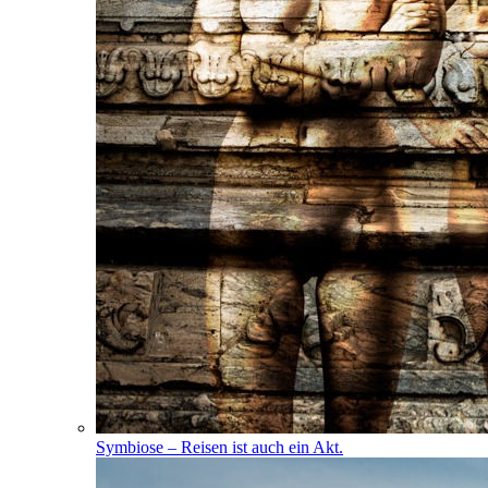
Symbiose – Reisen ist auch ein Akt.