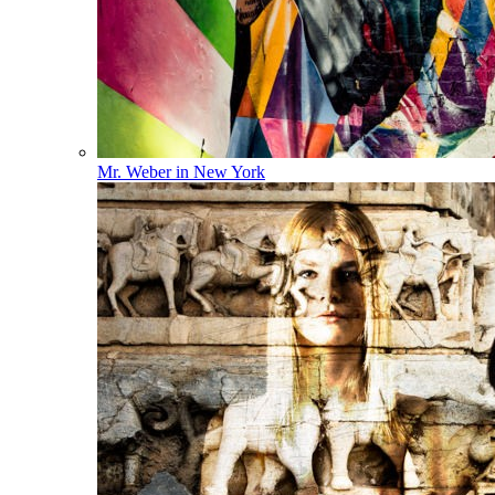
Mr. Weber in New York