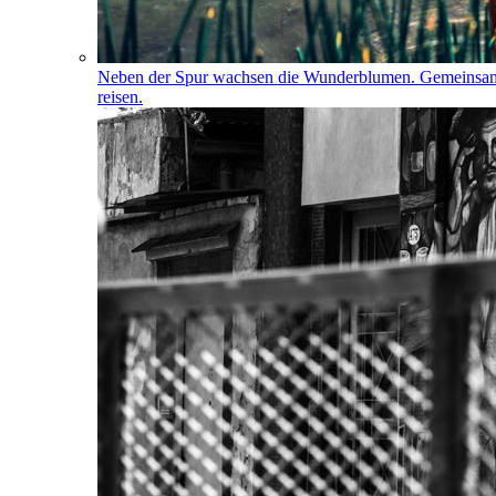
Neben der Spur wachsen die Wunderblumen. Gemeinsa
reisen.