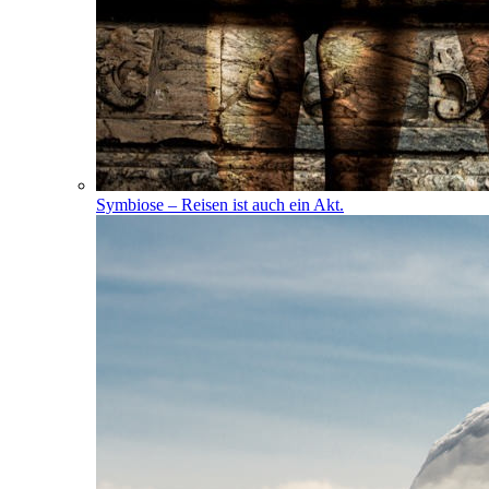
Symbiose – Reisen ist auch ein Akt.