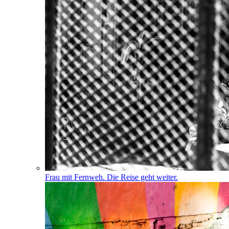
Frau mit Fernweh. Die Reise geht weiter.