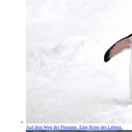
Auf dem Weg der Pinguine. Eine Reise des Lebens.