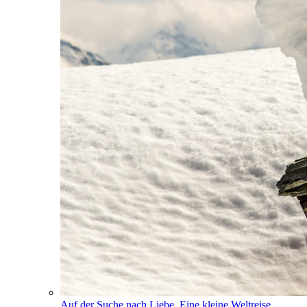
Auf der Suche nach Liebe. Eine kleine Weltreise.