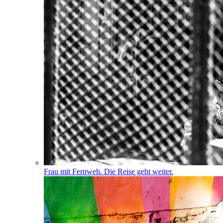
Frau mit Fernweh. Die Reise geht weiter.