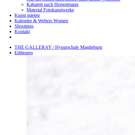
Kabarett nach Hengstmann
Material Fotokunstwerke
Kunst mieten
Kalender & Webers Women
Shootings
Kontakt
THE GALLERAY / Hyparschale Magdeburg
Editionen