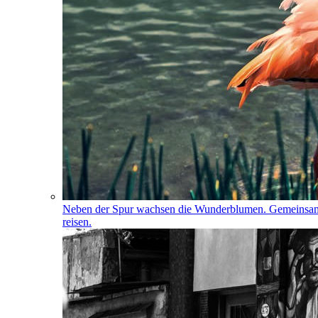
Neben der Spur wachsen die Wunderblumen. Gemeinsa
reisen.