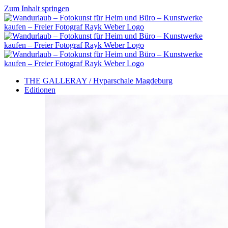
Zum Inhalt springen
THE GALLERAY / Hyparschale Magdeburg
Editionen