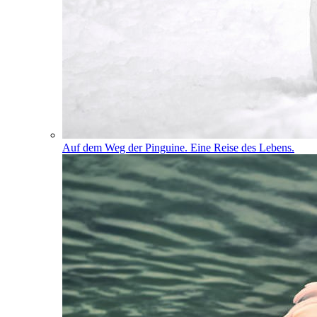
Auf dem Weg der Pinguine. Eine Reise des Lebens.