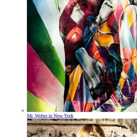
Mr. Weber in New York