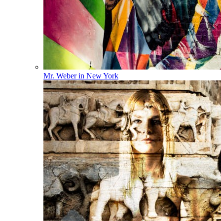
Mr. Weber in New York